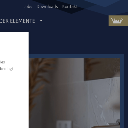
Jobs
Downloads
Kontakt
 DER ELEMENTE
les
nbedingt