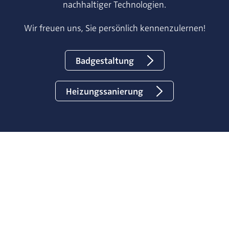
nachhaltiger Technologien.
Wir freuen uns, Sie persönlich kennenzulernen!
Badgestaltung
Heizungssanierung