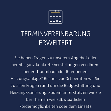
TERMINVEREINBARUNG
ERWEITERT
Sie haben Fragen zu unserem Angebot oder
bereits ganz konkrete Vorstellungen von Ihrem
neuen Traumbad oder Ihrer neuen
Heizungsanlage? Bei uns vor Ort beraten wir Sie
zu allen Fragen rund um die Badgestaltung und
Heizungssanierung. Zudem unterstützen wir Sie
bei Themen wie z.B. staatlichen
Fördermöglichkeiten oder dem Einsatz